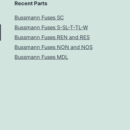
Recent Parts
Bussmann Fuses SC
Bussmann Fuses S-SL-T-TL-W
Bussmann Fuses REN and RES
Bussmann Fuses NON and NOS
Bussmann Fuses MDL