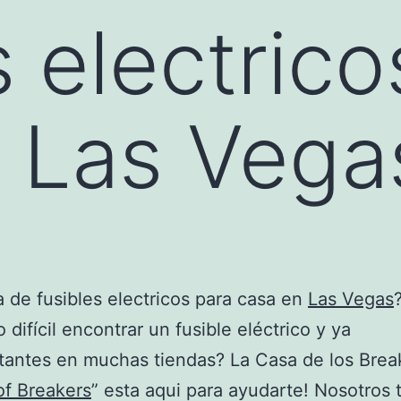
s electrico
 Las Vega
 de fusibles electricos para casa en
Las Vegas
 difícil encontrar un fusible eléctrico y ya
tantes en muchas tiendas? La Casa de los Brea
f Breakers
” esta aqui para ayudarte! Nosotros