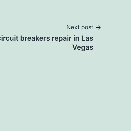
Next post
rcuit breakers repair in Las
Vegas