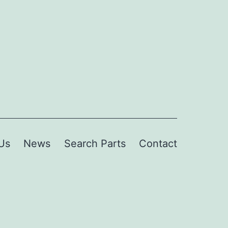
Us
News
Search Parts
Contact